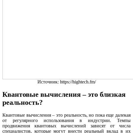
Источник: https://hightech.fm/
Квантовые вычисления – это близкая
реальность?
Квантовые вычисления – это реальность, но пока еще далекая
от регулярного использования в индустрии. Темпы
продвижения квантовых вычислений зависят от числа
специалистов, которые могут внести реальный вклад в их