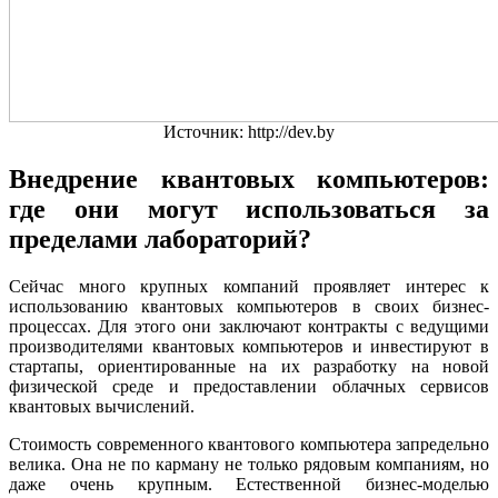
Источник: http://dev.by
Внедрение квантовых компьютеров:
где они могут использоваться за
пределами лабораторий?
Сейчас много крупных компаний проявляет интерес к
использованию квантовых компьютеров в своих бизнес-
процессах. Для этого они заключают контракты с ведущими
производителями квантовых компьютеров и инвестируют в
стартапы, ориентированные на их разработку на новой
физической среде и предоставлении облачных сервисов
квантовых вычислений.
Стоимость современного квантового компьютера запредельно
велика. Она не по карману не только рядовым компаниям, но
даже очень крупным. Естественной бизнес-моделью