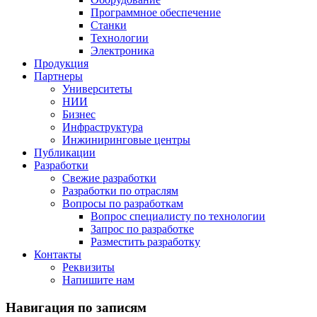
Программное обеспечение
Станки
Технологии
Электроника
Продукция
Партнеры
Университеты
НИИ
Бизнес
Инфраструктура
Инжиниринговые центры
Публикации
Разработки
Свежие разработки
Разработки по отраслям
Вопросы по разработкам
Вопрос специалисту по технологии
Запрос по разработке
Разместить разработку
Контакты
Реквизиты
Напишите нам
Навигация по записям