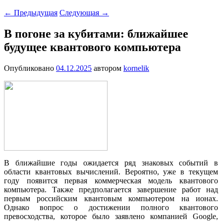
←
Предыдущая
Следующая
→
В погоне за кубитами: ближайшее
будущее квантового компьютера
Опубликовано
04.12.2025
автором
kornelik
В ближайшие годы ожидается ряд знаковых событий в
области квантовых вычислений. Вероятно, уже в текущем
году появится первая коммерческая модель квантового
компьютера. Также предполагается завершение работ над
первым российским квантовым компьютером на ионах.
Однако вопрос о достижении полного квантового
превосходства, которое было заявлено компанией Google,