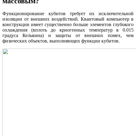
массовым?
Функционирование кубитов требует их исключительной
изоляции от внешних воздействий. Квантовый компьютер в
конструкции имеет существенно больше элементов глубокого
охлаждения (вплоть до криогенных температур в 0.015
градуса Кельвина) и защиты от внешних помех, чем
физических объектов, выполняющих функции кубитов.