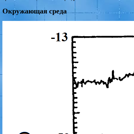
Окружающая среда