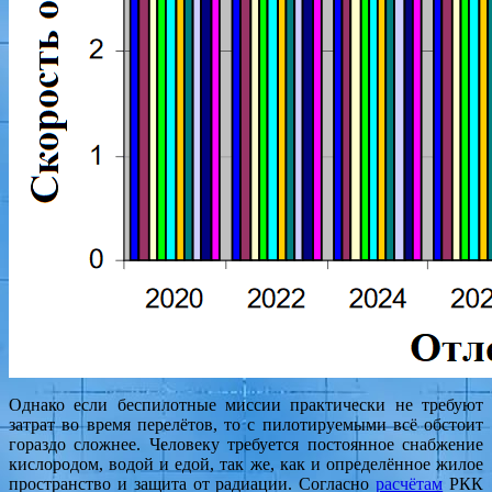
Однако если беспилотные миссии практически не требуют
затрат во время перелётов, то с пилотируемыми всё обстоит
гораздо сложнее. Человеку требуется постоянное снабжение
кислородом, водой и едой, так же, как и определённое жилое
пространство и защита от радиации. Согласно
расчётам
РКК