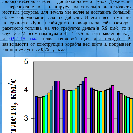
любого небесного тела — доставка на него грузов. Даже если
в перспективе мы планируем максимально использовать
местные ресурсы, для начала мы должны доставить большой
объём оборудования для их добычи. И если весь путь до
поверхности Луны необходимо проводить за счёт расходов
ракетного топлива, на что требуется дельта в 5,9 км/с, то в
случае с Марсом нам нужно 3,5-4 км/с для отправления туда
и
0,9-1,15 км/с
плюс тепловой щит для посадки. В
зависимости от конструкции корабля вес щита ± покрывает
«лишние» лунные 0,75-1,5 км/с.