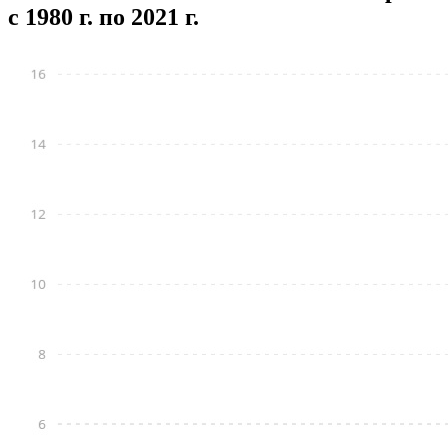
с 1980 г. по 2021 г.