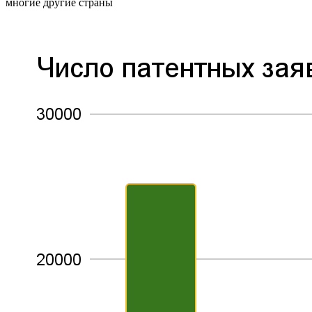
многие другие страны