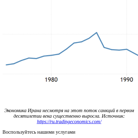
Экономика Ирана несмотря на этот поток санкций в первом
десятилетии века существенно выросла. Источник:
https://ru.tradingeconomics.com/
Воспользуйтесь нашими услугами