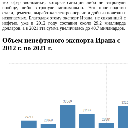
тех сфер экономики, которые санкции либо не затронули
вообще, либо затронули минимально. Это производство
стали, цемента, выработка электроэнергии и добыча полезных
ископаемых. Благодаря этому экспорт Ирана, не связанный с
нефтью, уже в 2012 году составил около 29,2 миллиарда
долларов, а в 2021 эта сумма увеличилась до 40,7 миллиардов.
Объем ненефтяного экспорта Ирана с
2012 г. по 2021 г.