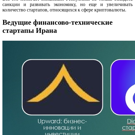
санкции и развивать экономику, но еще и увеличивать
количество стартапов, относящихся к сфере криптовалюты.
Ведущие финансово-технические
стартапы Ирана