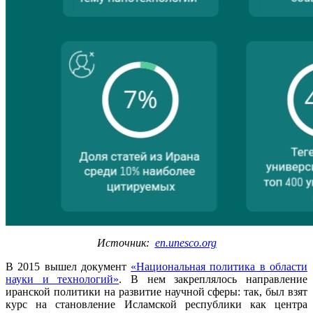
Источник:
en.unesco.org
В 2015 вышел документ
«Национальная политика в области
науки и технологий»
. В нем закреплялось направление
иранской политики на развитие научной сферы: так, был взят
курс на становление Исламской республики как центра