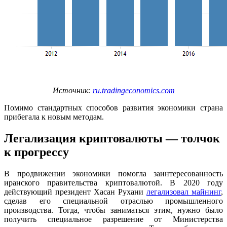
Источник:
ru.tradingeconomics.com
Помимо стандартных способов развития экономики страна
прибегала к новым методам.
Легализация криптовалюты — толчок
к прогрессу
В продвижении экономики помогла заинтересованность
иранского правительства криптовалютой. В 2020 году
действующий президент Хасан Рухани
легализовал майнинг
,
сделав его специальной отраслью промышленного
производства. Тогда, чтобы заниматься этим, нужно было
получить специальное разрешение от Министерства