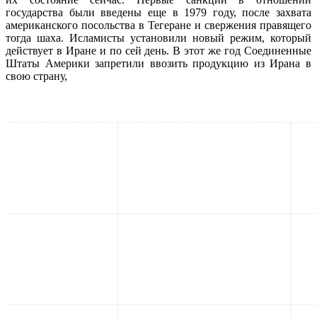
государства были введены еще в 1979 году, после захвата
американского посольства в Тегеране и свержения правящего
тогда шаха. Исламисты установили новый режим, который
действует в Иране и по сей день. В этот же год Соединенные
Штаты Америки запретили ввозить продукцию из Ирана в
свою страну,