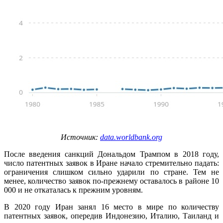
Источник:
data.worldbank.org
После введения санкций Дональдом Трампом в 2018 году,
число патентных заявок в Иране начало стремительно падать:
ограничения слишком сильно ударили по стране. Тем не
менее, количество заявок по-прежнему оставалось в районе 10
000 и не откаталась к прежним уровням.
В 2020 году Иран занял 16 место в мире по количеству
патентных заявок, опередив Индонезию, Италию, Таиланд и