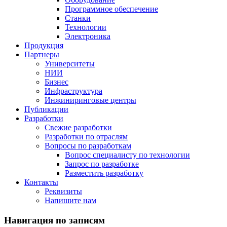
Программное обеспечение
Станки
Технологии
Электроника
Продукция
Партнеры
Университеты
НИИ
Бизнес
Инфраструктура
Инжиниринговые центры
Публикации
Разработки
Свежие разработки
Разработки по отраслям
Вопросы по разработкам
Вопрос специалисту по технологии
Запрос по разработке
Разместить разработку
Контакты
Реквизиты
Напишите нам
Навигация по записям