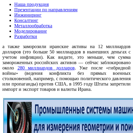
Наша продукция
Презентации по направлениям
Инжиниринг
Консалтинг
Металлообработка
Моделирование
Разработки
а также заморозили иранские активы на 12 миллиардов
долларов (это больше 50 миллиардов в нынешних деньгах с
учетом инфляции). Как видите, это меньше, чем сумма
замороженных российских активов — сейчас заблокировано
около
280 миллиардов долларов
. Уже после «гибридной
войны» (ведения конфликта без прямых военных
столкновений, например, с помощью политического давления
или пропаганды) против США, в 1995 году Штаты запретили
импорт и экспорт товаров и валюты Ирана.