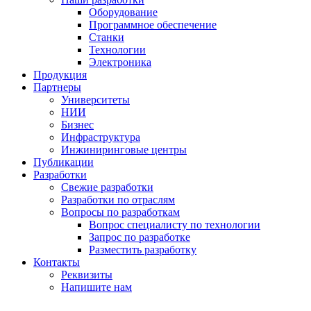
Оборудование
Программное обеспечение
Станки
Технологии
Электроника
Продукция
Партнеры
Университеты
НИИ
Бизнес
Инфраструктура
Инжиниринговые центры
Публикации
Разработки
Свежие разработки
Разработки по отраслям
Вопросы по разработкам
Вопрос специалисту по технологии
Запрос по разработке
Разместить разработку
Контакты
Реквизиты
Напишите нам