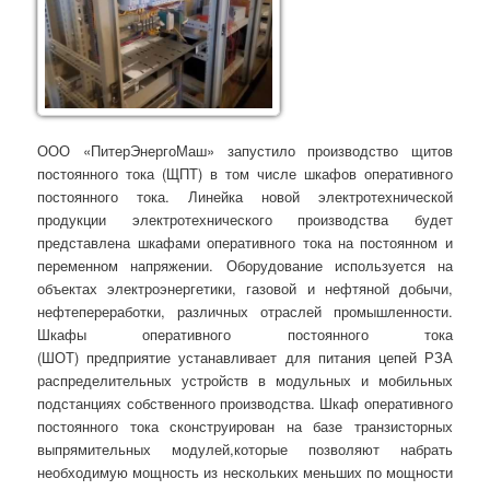
ООО «ПитерЭнергоМаш» запустило производство щитов
постоянного тока (ЩПТ) в том числе шкафов оперативного
постоянного тока. Линейка новой электротехнической
продукции электротехнического производства будет
представлена шкафами оперативного тока на постоянном и
переменном напряжении. Оборудование используется на
объектах электроэнергетики, газовой и нефтяной добычи,
нефтепереработки, различных отраслей промышленности.
Шкафы оперативного постоянного тока
(ШОТ) предприятие устанавливает для питания цепей РЗА
распределительных устройств в модульных и мобильных
подстанциях собственного производства. Шкаф оперативного
постоянного тока сконструирован на базе транзисторных
выпрямительных модулей,которые позволяют набрать
необходимую мощность из нескольких меньших по мощности