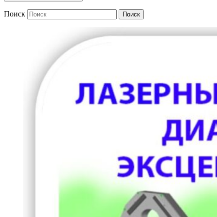
Поиск