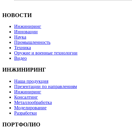
НОВОСТИ
Инжиниринг
Инновации
Наука
Промышленность
Техника
Оружие и военные технологии
Видео
ИНЖИНИРИНГ
Наша продукция
Презентации по направлениям
Инжиниринг
Консалтинг
Металлообработка
Моделирование
Разработки
ПОРТФОЛИО