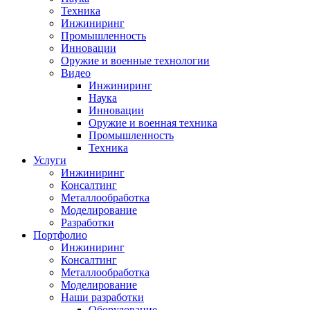
Техника
Инжиниринг
Промышленность
Инновации
Оружие и военные технологии
Видео
Инжиниринг
Наука
Инновации
Оружие и военная техника
Промышленность
Техника
Услуги
Инжиниринг
Консалтинг
Металлообработка
Моделирование
Разработки
Портфолио
Инжиниринг
Консалтинг
Металлообработка
Моделирование
Наши разработки
Оборудование