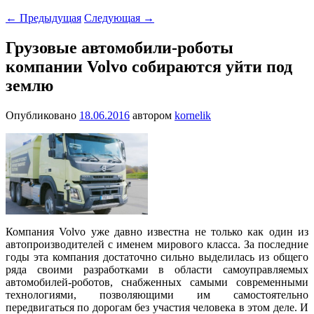
←
Предыдущая
Следующая
→
Грузовые автомобили-роботы
компании Volvo собираются уйти под
землю
Опубликовано
18.06.2016
автором
kornelik
Компания Volvo уже давно известна не только как один из
автопроизводителей с именем мирового класса. За последние
годы эта компания достаточно сильно выделилась из общего
ряда своими разработками в области самоуправляемых
автомобилей-роботов, снабженных самыми современными
технологиями, позволяющими им самостоятельно
передвигаться по дорогам без участия человека в этом деле. И