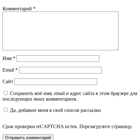
Комментарий
*
Имя
*
Email
*
Сайт
Сохранить моё имя, email и адрес сайта в этом браузере для
последующих моих комментариев.
Да, добавьте меня в свой список рассылки
Срок проверки reCAPTCHA истек. Перезагрузите страницу.