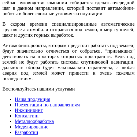
сейчас руководство компании собирается сделать очередной
шаг в данном направлении, который поставит автомобили-
роботы в более сложные условия эксплуатации.
В скором времени специализированные автоматические
грузовые автомобили отправятся под землю, в мир туннелей,
шахт и других горных выработок.
Автомобили-роботы, которым предстоит работать под землей,
будут значительно отличаться от собратьев, “привыкших”
действовать на просторах открытых пространств. Ведь под
землей не будут работать системы спутниковой навигации,
дальность обзора будет максимально ограничена, а любая
авария под землей может привести к очень тяжелым
последствиям.
Воспользуйтесь нашими услугами
Наша продукция
Презентации по направлениям
Инжиниринг
Консалтинг
Металлообработка
Моделирование
Разработки