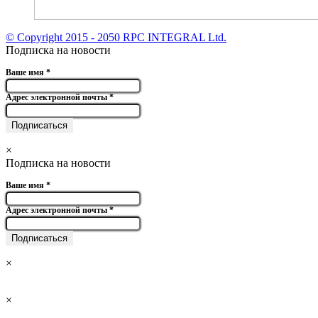
© Copyright 2015 - 2050 RPC INTEGRAL Ltd.
Подписка на новости
Ваше имя
*
Адрес электронной почты
*
×
Подписка на новости
Ваше имя
*
Адрес электронной почты
*
×
×