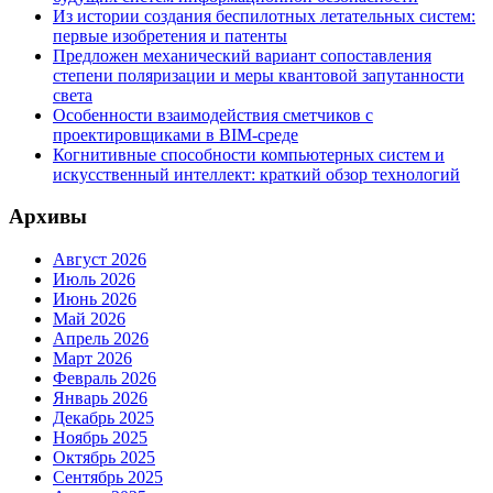
Из истории создания беспилотных летательных систем:
первые изобретения и патенты
Предложен механический вариант сопоставления
степени поляризации и меры квантовой запутанности
света
Особенности взаимодействия сметчиков с
проектировщиками в BIM-среде
Когнитивные способности компьютерных систем и
искусственный интеллект: краткий обзор технологий
Архивы
Август 2026
Июль 2026
Июнь 2026
Май 2026
Апрель 2026
Март 2026
Февраль 2026
Январь 2026
Декабрь 2025
Ноябрь 2025
Октябрь 2025
Сентябрь 2025