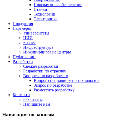
Программное обеспечение
Станки
Технологии
Электроника
Продукция
Партнеры
Университеты
НИИ
Бизнес
Инфраструктура
Инжиниринговые центры
Публикации
Разработки
Свежие разработки
Разработки по отраслям
Вопросы по разработкам
Вопрос специалисту по технологии
Запрос по разработке
Разместить разработку
Контакты
Реквизиты
Напишите нам
Навигация по записям