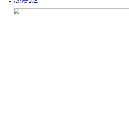
Август 2025