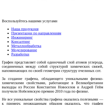
Воспользуйтесь нашими услугами
Наша продукция
Презентации по направлениям
Инжиниринг
Консалтинг
Металлообработка
Моделирование
Разработки
Графен представляет собой одиночный слой атомов углерода,
соединенных между собой структурой химических связей,
напоминающих по своей геометрии структуру пчелиных сот.
За создание графена, обладающего уникальными физико-
химическими свойствами, работающие в Великобритании
выходцы из России Константин Новоселов и Андрей Гейм
получили Нобелевскую премию 2010 года по физике.
Не все уникальные свойства графена оказались полезными —
к примеру, неожиданным образом оказалось, что графен