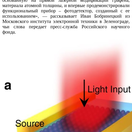
основанную на прямой лазерной модификации графена,
материала атомной толщины, и впервые продемонстрировали
функциональный прибор – фотодетектор, созданный с ее
использованием», — рассказывает Иван Бобринецкий из
Московского института электронной техники в Зеленограде,
чьи слова передает пресс-служба Российского научного
фонда.