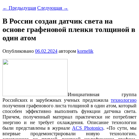
←
Предыдущая
Следующая
→
В России создан датчик света на
основе графеновой пленки толщиной в
один атом
Опубликовано
06.02.2024
автором
kornelik
Инициативная группа
Российских и зарубежных ученых предложила
технологию
получения графенового листа толщиной в один атом, который
способен эффективно выполнять функции датчика света.
Причем, полученный материал практически не потребляет
энергию и не требует охлаждения. Описание технологии
были представлены в журнале
ACS Photonics
. «По сути, мы
впервые продемонстрировали новую технологию,