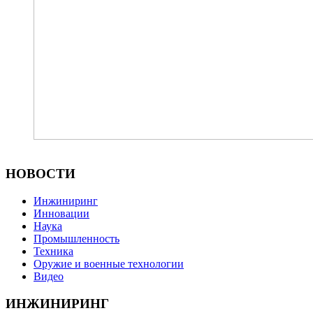
НОВОСТИ
Инжиниринг
Инновации
Наука
Промышленность
Техника
Оружие и военные технологии
Видео
ИНЖИНИРИНГ