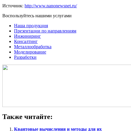
Источник:
http://www.nanonewsnet.ru/
Воспользуйтесь нашими услугами
Наша продукция
Презентации по направлениям
Инжиниринг
Консалтинг
Металлообработка
Моделирование
Разработки
Также читайте:
Квантовые вычисления и методы для их