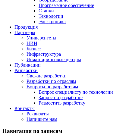
Программное обеспечение
Станки
Технологии
Электроника
Продукция
Партнеры
Университеты
НИИ
Бизнес
Инфраструктура
Инжиниринговые центры
Публикации
Разработки
Свежие разработки
Разработки по отраслям
Вопросы по разработкам
Вопрос специалисту по технологии
Запрос по разработке
Разместить разработку
Контакты
Реквизиты
Напишите нам
Навигация по записям