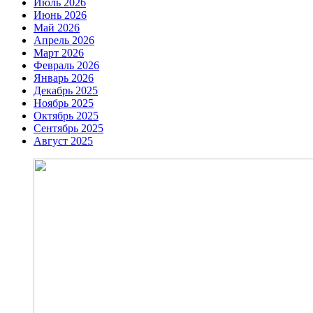
Июль 2026
Июнь 2026
Май 2026
Апрель 2026
Март 2026
Февраль 2026
Январь 2026
Декабрь 2025
Ноябрь 2025
Октябрь 2025
Сентябрь 2025
Август 2025