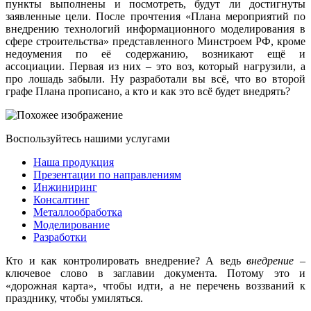
пункты выполнены и посмотреть, будут ли достигнуты
заявленные цели. После прочтения «Плана мероприятий по
внедрению технологий информационного моделирования в
сфере строительства» представленного Минстроем РФ, кроме
недоумения по её содержанию, возникают ещё и
ассоциации. Первая из них – это воз, который нагрузили, а
про лошадь забыли. Ну разработали вы всё, что во второй
графе Плана прописано, а кто и как это всё будет внедрять?
Воспользуйтесь нашими услугами
Наша продукция
Презентации по направлениям
Инжиниринг
Консалтинг
Металлообработка
Моделирование
Разработки
Кто и как контролировать внедрение? А ведь
внедрение
–
ключевое слово в заглавии документа. Потому это и
«дорожная карта», чтобы идти, а не перечень воззваний к
празднику, чтобы умиляться.