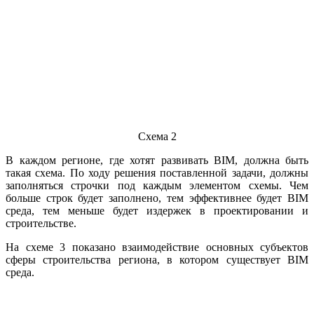
Схема 2
В каждом регионе, где хотят развивать BIM, должна быть
такая схема. По ходу решения поставленной задачи, должны
заполняться строчки под каждым элементом схемы. Чем
больше строк будет заполнено, тем эффективнее будет BIM
среда, тем меньше будет издержек в проектировании и
строительстве.
На схеме 3 показано взаимодействие основных субъектов
сферы строительства региона, в котором существует BIM
среда.