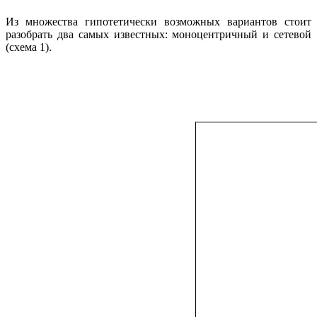
Из множества гипотетически возможных вариантов стоит
разобрать два самых известных: моноцентричный и сетевой
(схема 1).