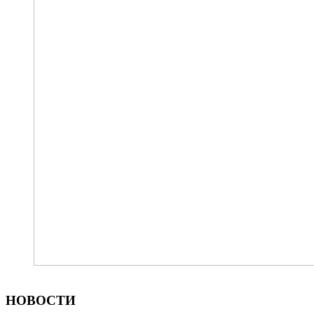
НОВОСТИ