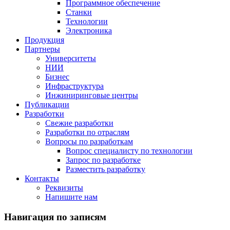
Программное обеспечение
Станки
Технологии
Электроника
Продукция
Партнеры
Университеты
НИИ
Бизнес
Инфраструктура
Инжиниринговые центры
Публикации
Разработки
Свежие разработки
Разработки по отраслям
Вопросы по разработкам
Вопрос специалисту по технологии
Запрос по разработке
Разместить разработку
Контакты
Реквизиты
Напишите нам
Навигация по записям