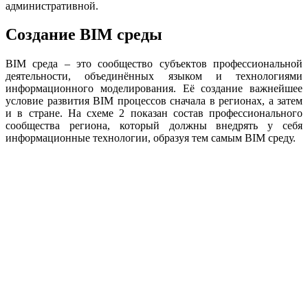
административной.
Создание BIM среды
BIM среда – это сообщество субъектов профессиональной
деятельности, объединённых языком и технологиями
информационного моделирования. Её создание важнейшее
условие развития BIM процессов сначала в регионах, а затем
и в стране. На схеме 2 показан состав профессионального
сообщества региона, который должны внедрять у себя
информационные технологии, образуя тем самым BIM среду.