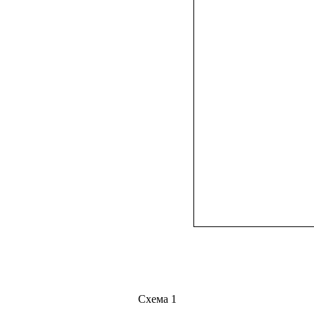
Схема 1