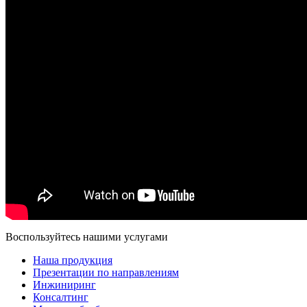
Воспользуйтесь нашими услугами
Наша продукция
Презентации по направлениям
Инжиниринг
Консалтинг