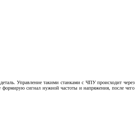
 деталь. Управление такими станками с ЧПУ происходит через
е формирую сигнал нужной частоты и напряжения, после чего