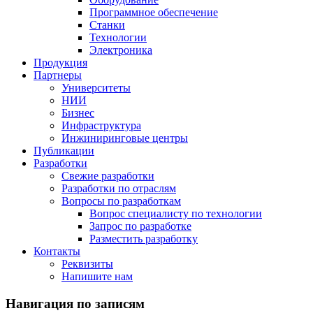
Программное обеспечение
Станки
Технологии
Электроника
Продукция
Партнеры
Университеты
НИИ
Бизнес
Инфраструктура
Инжиниринговые центры
Публикации
Разработки
Свежие разработки
Разработки по отраслям
Вопросы по разработкам
Вопрос специалисту по технологии
Запрос по разработке
Разместить разработку
Контакты
Реквизиты
Напишите нам
Навигация по записям