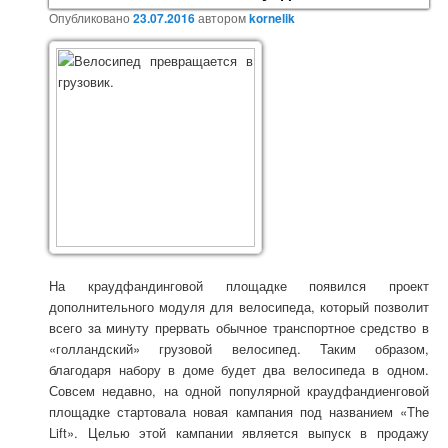
Опубликовано
23.07.2016
автором
kornelik
На краудфандинговой площадке появился проект
дополнительного модуля для велосипеда, который позволит
всего за минуту прервать обычное транспортное средство в
«голландский» грузовой велосипед. Таким образом,
благодаря набору в доме будет два велосипеда в одном.
Совсем недавно, на одной популярной краудфандиенговой
площадке стартовала новая кампания под названием «The
Lift». Целью этой кампании является выпуск в продажу