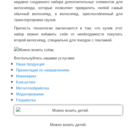
недавно созданного набора дополнительных элементов для
велосипеда, которые позволяет превратить любой самый
обычный велосипед, в велосипед, приспособленный для
транспортировки грузов.
Прелесть технологии заключается в том, что купив этот
набор можно избавить себя от необходимости покупать
второй велосипед, специально для поездок с поклажей.
Воспользуйтесь нашими услугами
Наша продукция
Презентации по направлениям
Инжиниринг
Консалтинг
Металлообработка
Моделирование
Разработки
Можно возить детей.