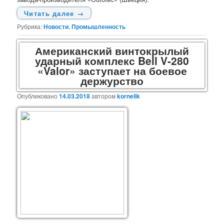
Читать далее
→
Рубрика:
Новости
,
Промышленность
Американский винтокрылый
ударный комплекс Bell V-280
«Valor» заступает на боевое
держурство
Опубликовано
14.03.2018
автором
kornelik