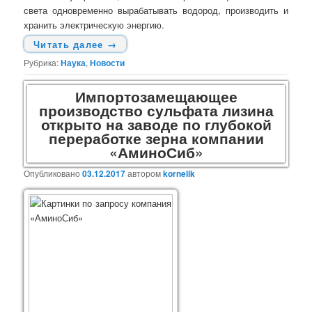
света одновременно вырабатывать водород, производить и
хранить электрическую энергию.
Читать далее
→
Рубрика:
Наука
,
Новости
Импортозамещающее
производство сульфата лизина
открыто на заводе по глубокой
переработке зерна компании
«АминоСиб»
Опубликовано
03.12.2017
автором
kornelik