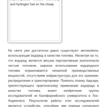
На свете уже достаточно давно существуют автомобили,
использующие водород в качестве топлива. Несмотря на то,
что водород является весьма перспективным экологически
чистым топливом, широкое использование водородного
топлива ограничивается нехваткой производственных
мощностей, отсутствием инфраструктуры для его хранения,
распределения и транспортировки. Понизить планку барьера,
препятствующего практическому применению водорода в
качестве топлива, может изобретение группы
исследователей из Калифорнийского университета в Лос-
Анджелесе. Результатом работы этих исследователей
является устройство, способное при помощи солнечного