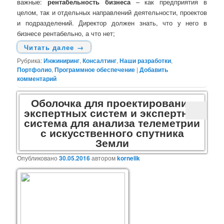
важные:
рентабельность бизнеса
– как предприятия в
целом, так и отдельных направлений деятельности, проектов
и подразделений. Директор должен знать, что у него в
бизнесе рентабельно, а что нет;
Читать далее
→
Рубрика:
Инжиниринг
,
Консалтинг
,
Наши разработки
,
Портфолио
,
Программное обеспечение
|
Добавить
комментарий
Оболочка для проектирования
экспертных систем и экспертная
система для анализа телеметрии
с искусственного спутника
Земли
Опубликовано
30.05.2016
автором
kornelik