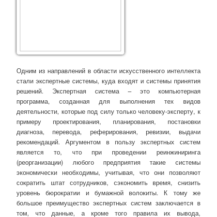
Одним из направлений в области искусственного интеллекта
стали экспертные системы, куда входят и системы принятия
решений. Экспертная система – это компьютерная
программа, созданная для выполнения тех видов
деятельности, которые под силу только человеку-эксперту, к
примеру проектирования, планирования, постановки
диагноза, перевода, реферирования, ревизии, выдачи
рекомендаций. Аргументом в пользу экспертных систем
является то, что при проведении реинжиниринга
(реорганизации) любого предприятия такие системы
экономически необходимы, учитывая, что они позволяют
сократить штат сотрудников, сэкономить время, снизить
уровень бюрократии и бумажной волокиты. К тому же
большое преимущество экспертных систем заключается в
том, что данные, а кроме того правила их вывода,