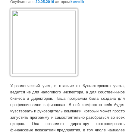
Опубликовано
30.05.2016
автором
kornelik
Управленческий учет, в отличие от бухгалтерского учета,
ведется не для налогового инспектора, а для собственников
бизнеса и директоров. Наша программа была создана для
профессионалов в финансах. В ней комфортно себя будет
чувствовать и руководитель компании, который может просто
запустить программу и самостоятельно разобраться во всех
цифрах. Она позволяет директору контролировать
финансовые показатели предприятия, в том числе наиболее