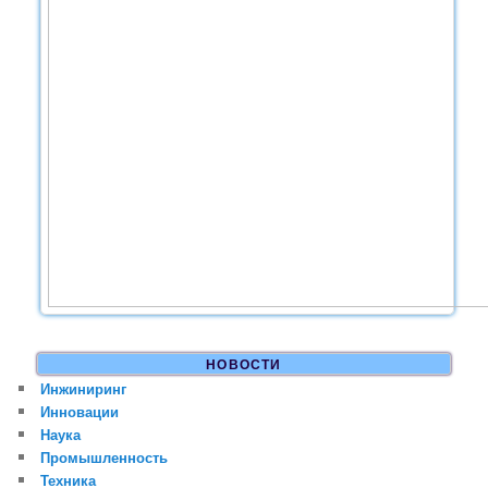
НОВОСТИ
Инжиниринг
Инновации
Наука
Промышленность
Техника