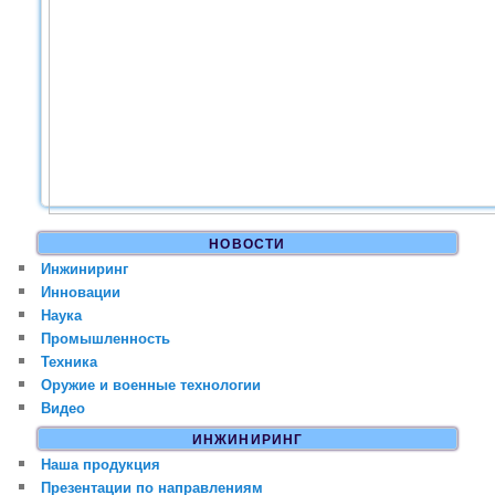
НОВОСТИ
Инжиниринг
Инновации
Наука
Промышленность
Техника
Оружие и военные технологии
Видео
ИНЖИНИРИНГ
Наша продукция
Презентации по направлениям